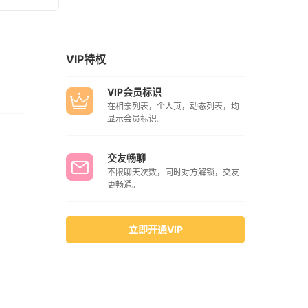
VIP特权
VIP会员标识
在相亲列表，个人页，动态列表，均
显示会员标识。
交友畅聊
不限聊天次数，同时对方解锁，交友
更畅通。
立即开通VIP