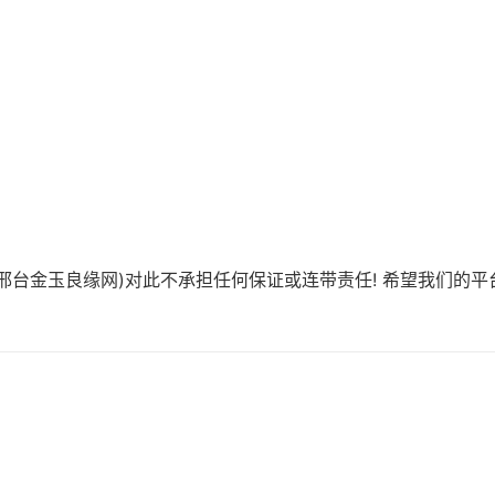
邢台金玉良缘网)对此不承担任何保证或连带责任! 希望我们的平