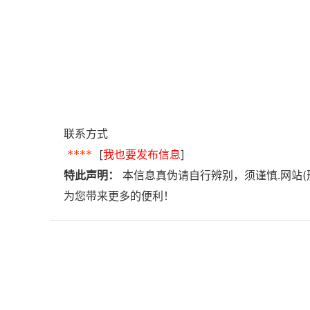
联系方式
****
[
我也要发布信息
]
特此声明：
本信息真伪请自行辨别，须谨慎.网站(
为您带来更多的便利！